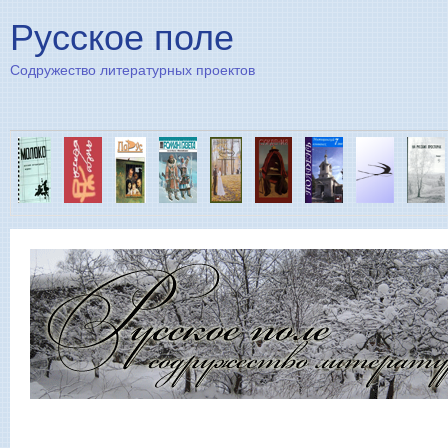
Пе
Русское поле
Содружество литературных проектов