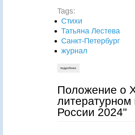
Tags:
Стихи
Татьяна Лестева
Санкт-Петербург
журнал
подробнее
о подборка стихотворений
Положение о 
литературном 
России 2024"