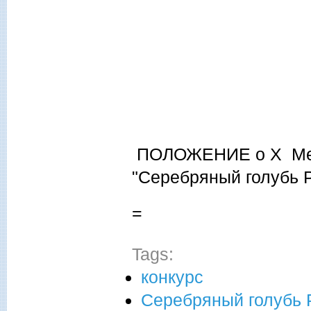
ПОЛОЖЕНИЕ о X Меж
"Серебряный голубь 
=
Tags:
конкурс
Серебряный голубь 