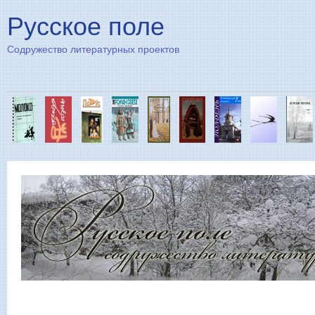
Пе
Русское поле
Содружество литературных проектов