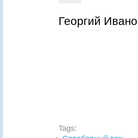
Георгий Ивано
Tags: