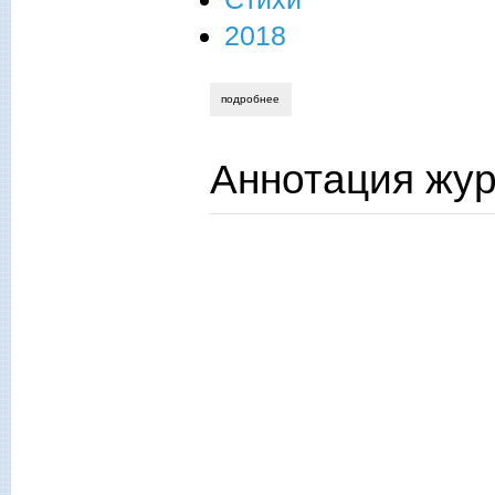
2018
подробнее
о новогоднее 2018
Аннотация жур