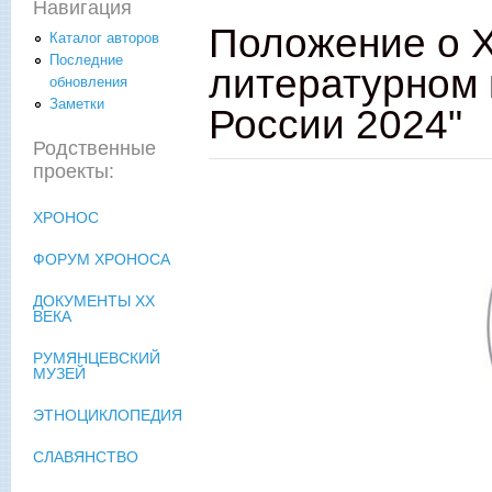
Навигация
Положение о 
Каталог авторов
Последние
литературном 
обновления
Заметки
России 2024"
Родственные
проекты:
ХРОНОС
ФОРУМ ХРОНОСА
ДОКУМЕНТЫ XX
ВЕКА
РУМЯНЦЕВСКИЙ
МУЗЕЙ
ЭТНОЦИКЛОПЕДИЯ
СЛАВЯНСТВО