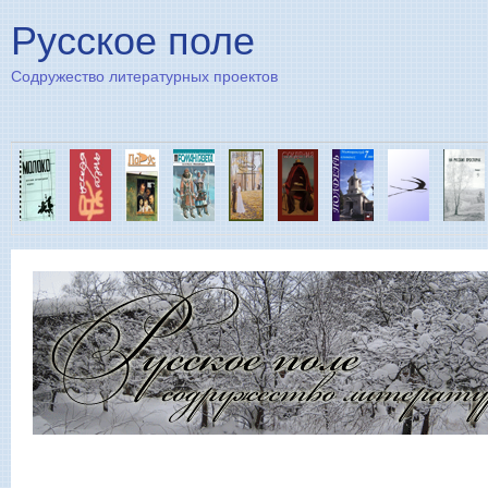
Пе
Русское поле
Содружество литературных проектов