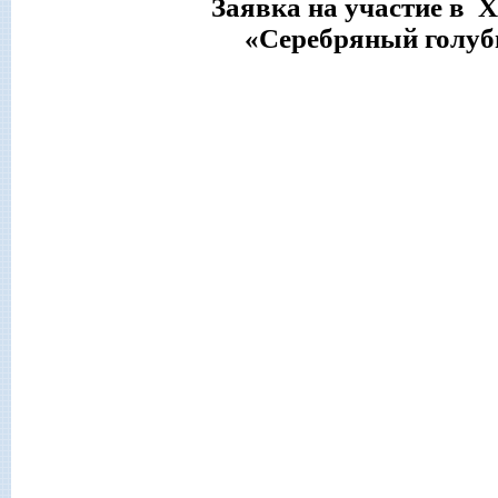
Заявка на участие в
Х
«Серебряный голубь