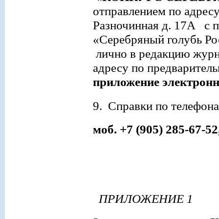
отправлением по адресу
Разночинная д. 17А с 
«Серебряный голубь Ро
лично в редакцию журн
адресу по предварител
приложение электронн
9.
Справки по телефона
моб. +7 (905) 285-67-52,
ПРИЛОЖЕНИЕ 1