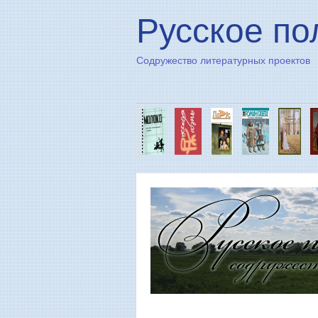
Русское по
Содружество литературных проектов