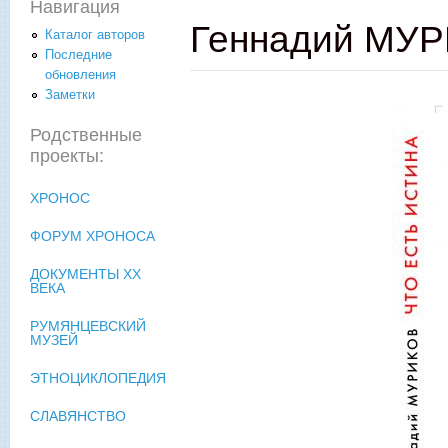
Навигация
Геннадий МУРИ
Каталог авторов
Последние
обновления
Заметки
Родственные
проекты:
ХРОНОС
ФОРУМ ХРОНОСА
ДОКУМЕНТЫ XX
ВЕКА
РУМЯНЦЕВСКИЙ
МУЗЕЙ
ЭТНОЦИКЛОПЕДИЯ
СЛАВЯНСТВО