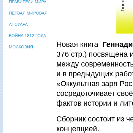
ПРАВИТЕЛИ МИРА
ПЕРВАЯ МИРОВАЯ
АПСУАРА
ВОЙНА 1812 ГОДА
Новая книга
Геннади
МОСКОВИЯ
376 стр.) посвящена
между современность
и в предыдущих рабо
«Оккультная заря Рос
сосредоточивает своё
фактов истории и лит
Сборник состоит из 
концепцией.