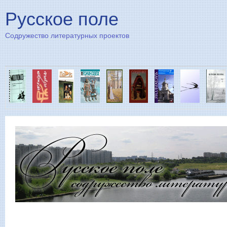
Пе
Русское поле
Содружество литературных проектов