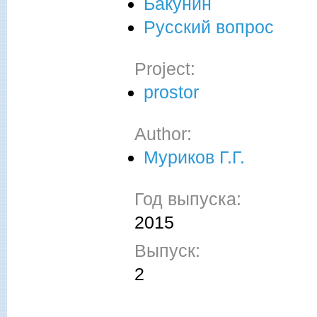
Бакунин
Русский вопрос
Project:
prostor
Author:
Муриков Г.Г.
Год выпуска:
2015
Выпуск:
2