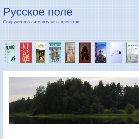
Пе
Русское поле
Содружество литературных проектов