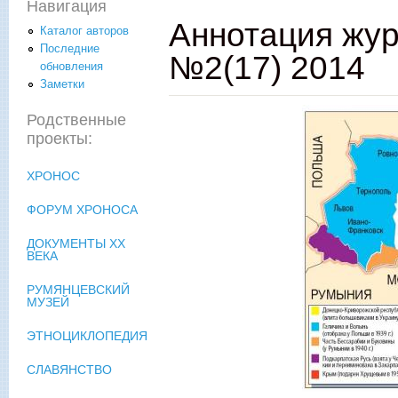
Навигация
Аннотация жур
Каталог авторов
Последние
№2(17) 2014
обновления
Заметки
Родственные
проекты:
ХРОНОС
ФОРУМ ХРОНОСА
ДОКУМЕНТЫ XX
ВЕКА
РУМЯНЦЕВСКИЙ
МУЗЕЙ
ЭТНОЦИКЛОПЕДИЯ
СЛАВЯНСТВО