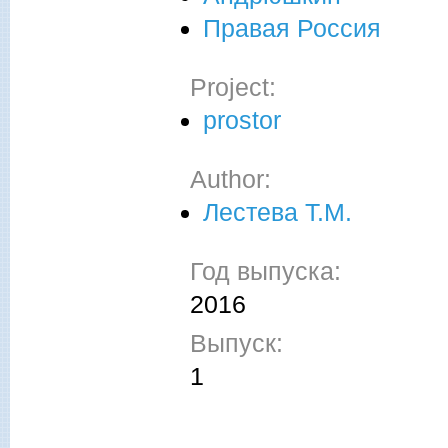
Правая Россия
Project:
prostor
Author:
Лестева Т.М.
Год выпуска:
2016
Выпуск:
1