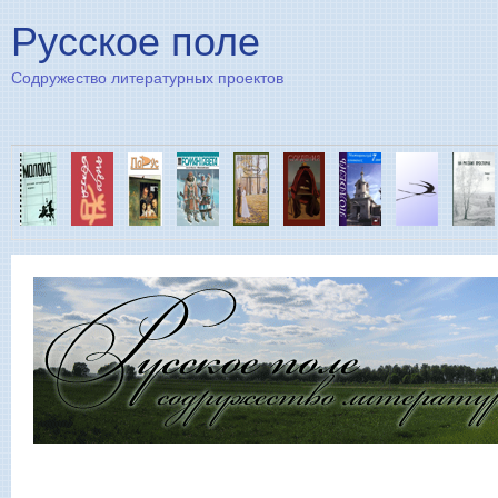
Пе
Русское поле
Содружество литературных проектов