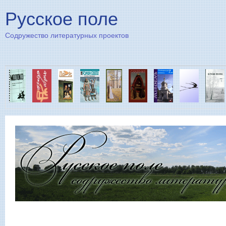
Пе
Русское поле
Содружество литературных проектов