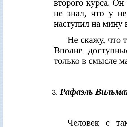
второго курса. Он
не знал, что у н
наступил на мину 
Не скажу, что 
Вполне доступны
только в смысле м
Рафаэль Вильма
Человек с та