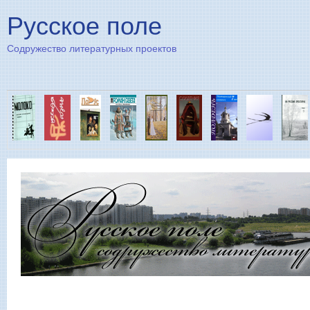
Пе
Русское поле
Содружество литературных проектов