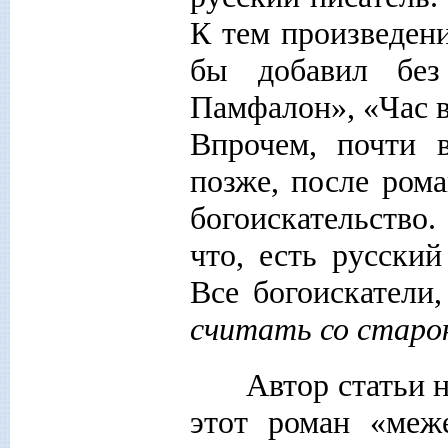
К тем произведени
бы добавил без
Памфалон», «Час в
Впрочем, почти 
позже, после ром
богоискательство
что, есть русский
Все богоискатели
считать со старо
Автор статьи н
этот роман «меж