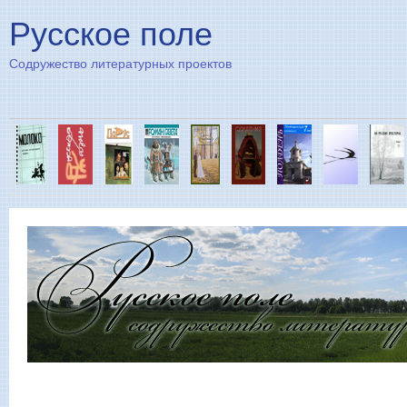
Пе
Русское поле
Содружество литературных проектов