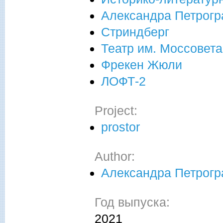
Александра Петрогр
Стриндберг
Театр им. Моссовета
Фрекен Жюли
ЛОФТ-2
Project:
prostor
Author:
Александра Петрогр
Год выпуска:
2021